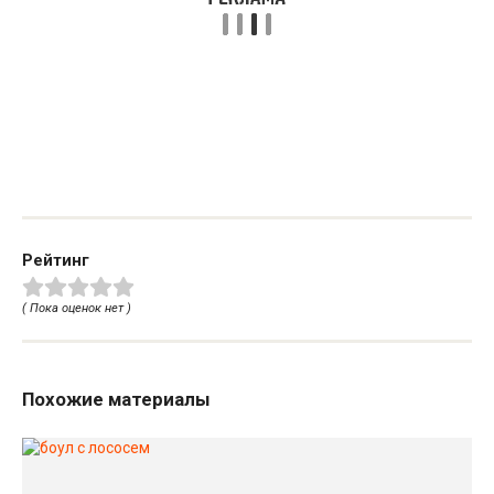
Рейтинг
( Пока оценок нет )
Похожие материалы