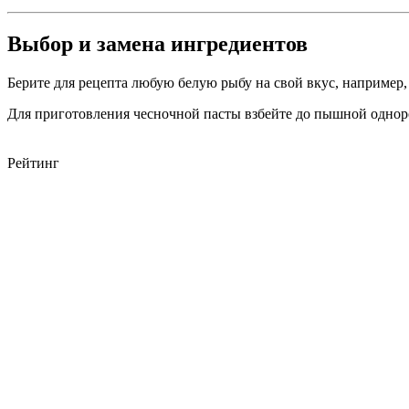
Выбор и замена ингредиентов
Берите для рецепта любую белую рыбу на свой вкус, например
Для приготовления чесночной пасты взбейте до пышной однор
Рейтинг