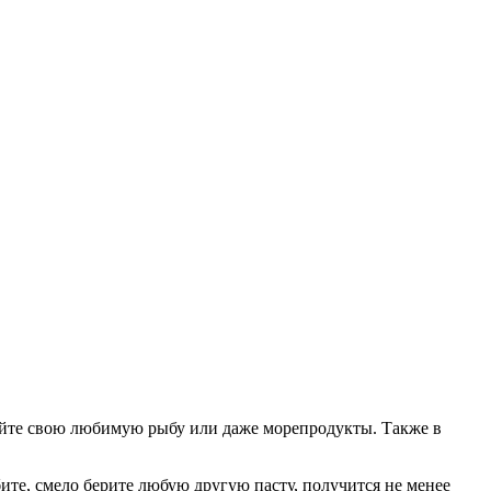
зуйте свою любимую рыбу или даже морепродукты. Также в
бите, смело берите любую другую пасту, получится не менее