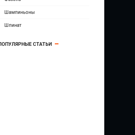
Шампиньоны
Шпинат
ПОПУЛЯРНЫЕ СТАТЬИ