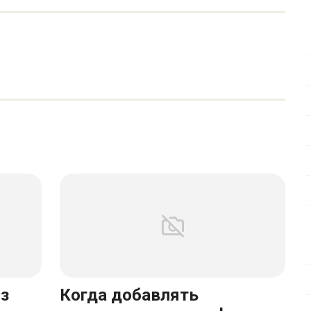
из
Когда добавлять