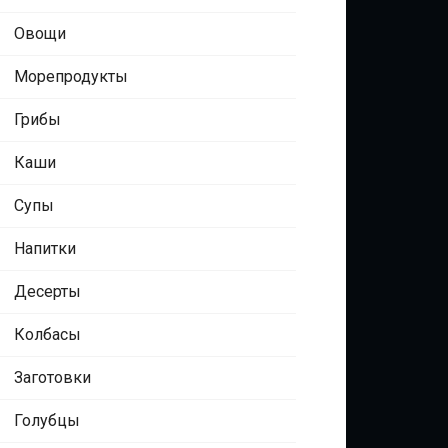
Овощи
Морепродукты
Грибы
Каши
Супы
Напитки
Десерты
Колбасы
Заготовки
Голубцы