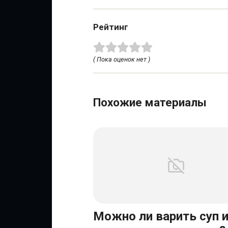
Рейтинг
( Пока оценок нет )
Похожие материалы
Можно ли варить суп 