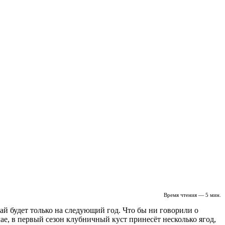
Время чтения — 5 мин.
ай будет только на следующий год. Что бы ни говорили о
чае, в первый сезон клубничный куст принесёт несколько ягод,