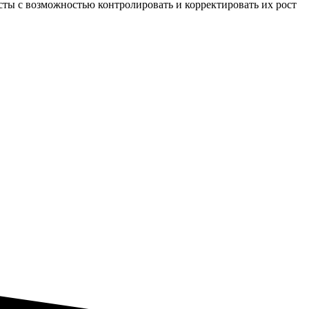
усты с возможностью контролировать и корректировать их рост