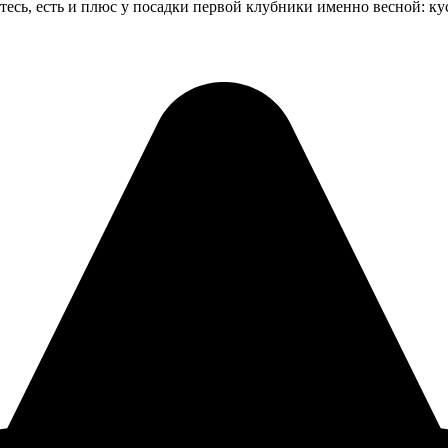
йтесь, есть и плюс у посадки первой клубники именно весной: к