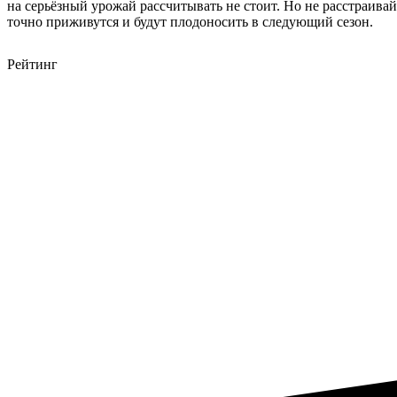
на серьёзный урожай рассчитывать не стоит. Но не расстраива
точно приживутся и будут плодоносить в следующий сезон.
Рейтинг