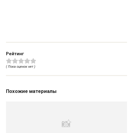
Рейтинг
( Пока оценок нет )
Похожие материалы