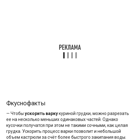
Фкуснофакты
— Чтобы
ускорить варку
куриной грудки, можно разрезать
ее на несколько меньших одинаковых частей. Однако
кусочки получатся при этом не такими сочными, как целая
грудка. Ускорить процесс варки позволит и небольшой
объем кастрюли за счёт более быстрого закипания воды.