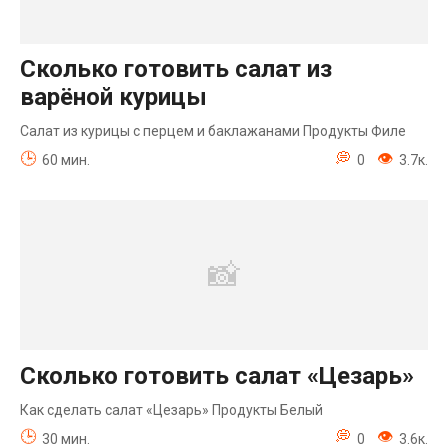
Сколько готовить салат из
варёной курицы
Салат из курицы с перцем и баклажанами Продукты Филе
60 мин.
0
3.7к.
Сколько готовить салат «Цезарь»
Как сделать салат «Цезарь» Продукты Белый
30 мин.
0
3.6к.