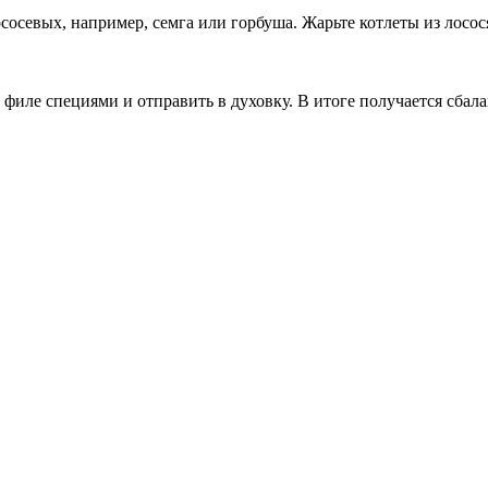
сосевых, например, семга или горбуша. Жарьте котлеты из лосос
 филе специями и отправить в духовку. В итоге получается сбал