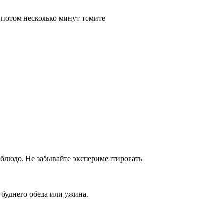
а потом несколько минут томите
 блюдо. Не забывайте экспериментировать
 буднего обеда или ужина.