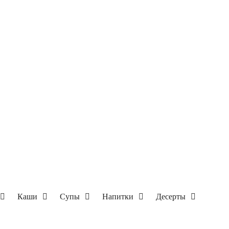
Каши
Супы
Напитки
Десерты