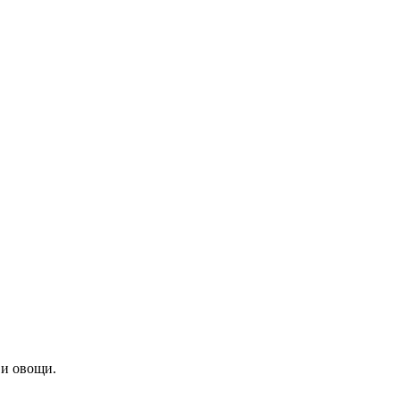
 и овощи.