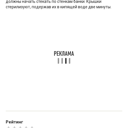
должны начать стекать по стенкам банки. Крышки
стерилизуют, подержав их в кипящей воде две минуты.
Рейтинг