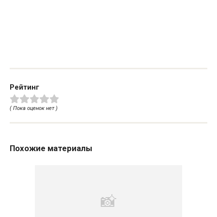
Рейтинг
( Пока оценок нет )
Похожие материалы