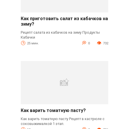
Как приготовить салат из кабачков на
зиму?
Рецепт салата из кабачков на зиму Продукты
Кабачки
25 мин.
0
732
Как варить томатную пасту?
Как варить томатную пасту Рецепт в кастрюле с
соковыжималкой 1 этап.