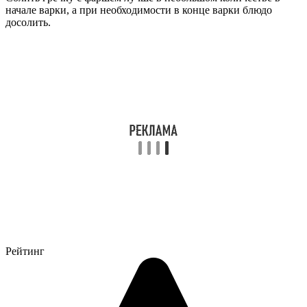
начале варки, а при необходимости в конце варки блюдо
досолить.
Рейтинг