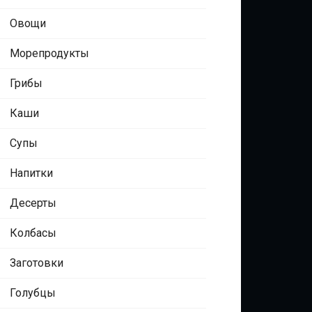
Овощи
Морепродукты
Грибы
Каши
Супы
Напитки
Десерты
Колбасы
Заготовки
Голубцы