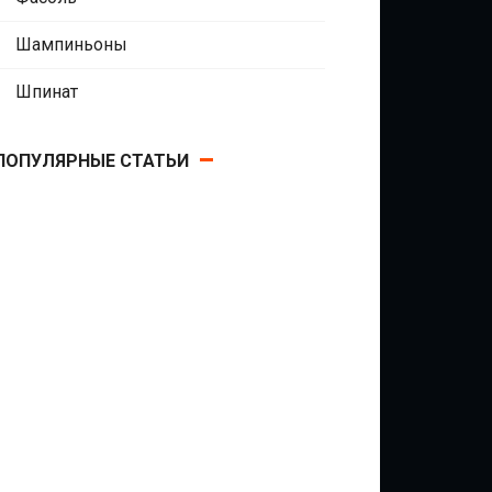
Шампиньоны
Шпинат
ПОПУЛЯРНЫЕ СТАТЬИ