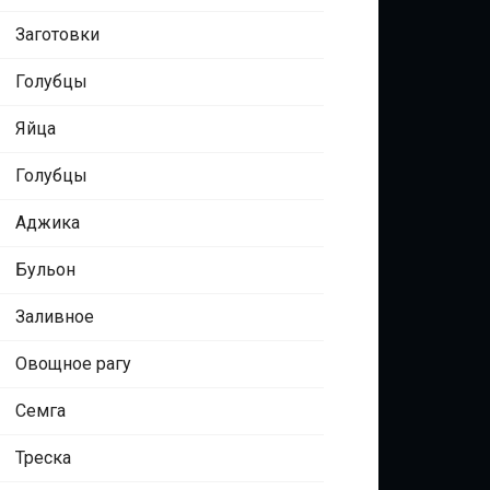
Заготовки
Голубцы
Яйца
Голубцы
Аджика
Бульон
Заливное
Овощное рагу
Семга
Треска