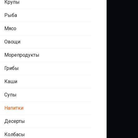
Крупы
Рыба
Мясо
Овощи
Морепродукты
Грибы
Каши
Супы
Напитки
Десерты
Колбасы