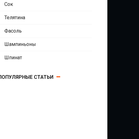
Сок
Телятина
Фасоль
Шампиньоны
Шпинат
ПОПУЛЯРНЫЕ СТАТЬИ