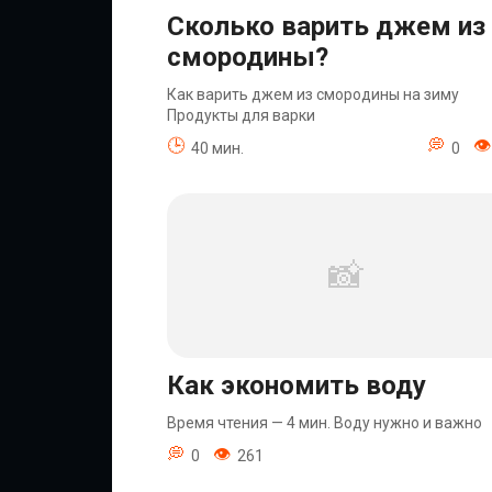
Сколько варить джем из
смородины?
Как варить джем из смородины на зиму
Продукты для варки
40 мин.
0
Как экономить воду
Время чтения — 4 мин. Воду нужно и важно
0
261