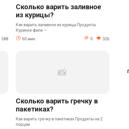
Сколько варить заливное
из курицы?
Как варить заливное из курицы Продукты
Куриное филе —
588
60 мин.
0
326
Сколько варить гречку в
пакетиках?
Как варить гречку в пакетиках Продукты на 2
порции