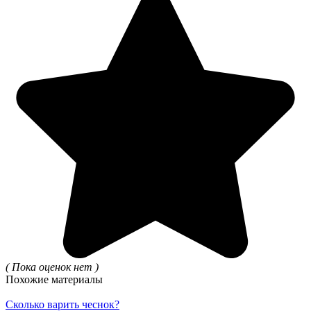
( Пока оценок нет )
Похожие материалы
Сколько варить чеснок?