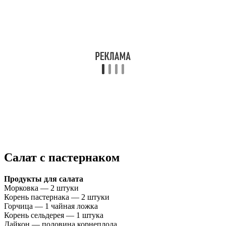
Салат с пастернаком
Продукты для салата
Морковка — 2 штуки
Корень пастернака — 2 штуки
Горчица — 1 чайная ложка
Корень сельдерея — 1 штука
Дайкон — половина корнеплода