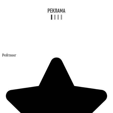
Рейтинг