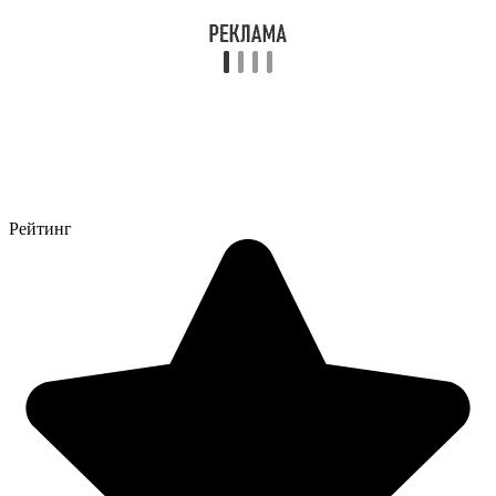
Рейтинг