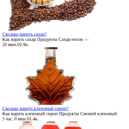
Сколько варить сахар?
Как варить сахар Продукты Сахар-песок —
20 мин.
0
2.9к.
Сколько варить кленовый сироп?
Как варить кленовый сироп Продукты Свежий кленовый
5 час. 0 мин.
0
1.4к.