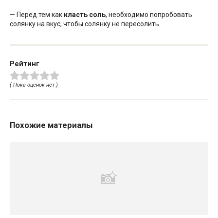
— Перед тем как
класть соль
, необходимо попробовать
солянку на вкус, чтобы солянку не пересолить.
Рейтинг
( Пока оценок нет )
Похожие материалы