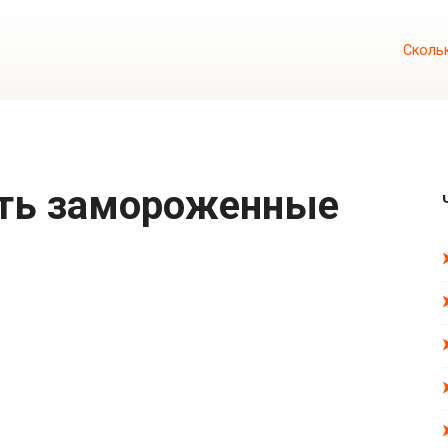
Сколь