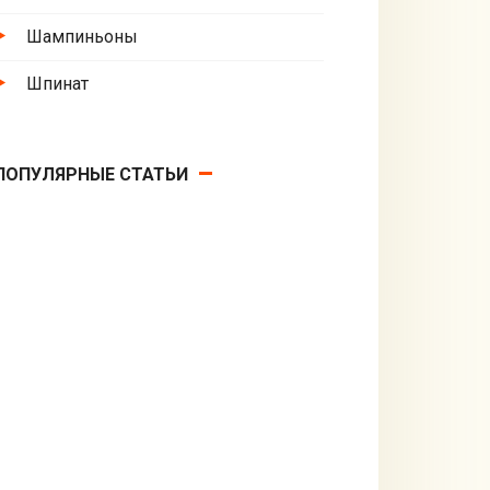
Шампиньоны
Шпинат
ПОПУЛЯРНЫЕ СТАТЬИ