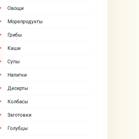
Овощи
Морепродукты
Грибы
Каши
Супы
Напитки
Десерты
Колбасы
Заготовки
Голубцы