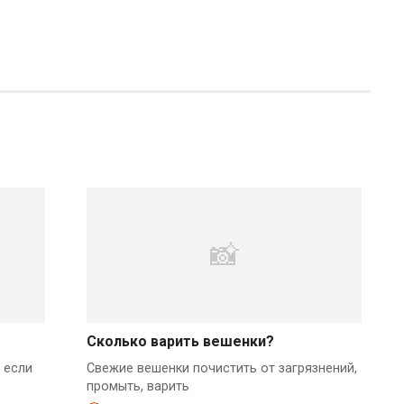
Сколько варить вешенки?
 если
Свежие вешенки почистить от загрязнений,
промыть, варить