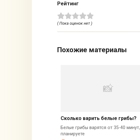
Рейтинг
( Пока оценок нет )
Похожие материалы
Сколько варить белые грибы?
Белые грибы варятся от 35-40 минут,
планируете