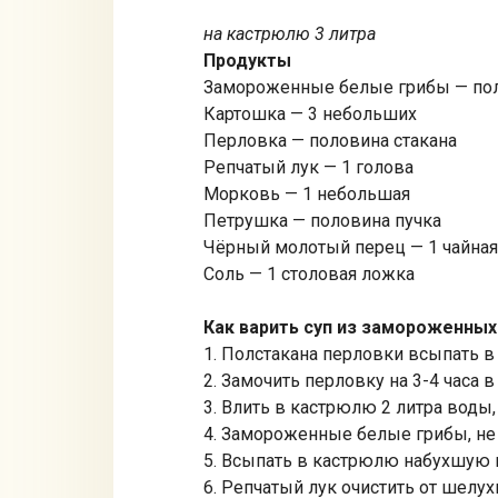
на кастрюлю 3 литра
Продукты
Замороженные белые грибы — по
Картошка — 3 небольших
Перловка — половина стакана
Репчатый лук — 1 голова
Морковь — 1 небольшая
Петрушка — половина пучка
Чёрный молотый перец — 1 чайна
Соль — 1 столовая ложка
Как варить суп из замороженных
1. Полстакана перловки всыпать в
2. Замочить перловку на 3-4 часа в
3. Влить в кастрюлю 2 литра воды,
4. Замороженные белые грибы, не
5. Всыпать в кастрюлю набухшую 
6. Репчатый лук очистить от шелух