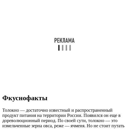
Фкуснофакты
Толокно — достаточно известный и распространенный
продукт питания на территории России. Появился он еще в
дореволюционный период. По своей сути, толокно — это
измельченные зерна овса, реже — ячменя. Но не стоит путать