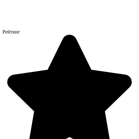
Рейтинг