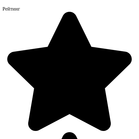
Рейтинг