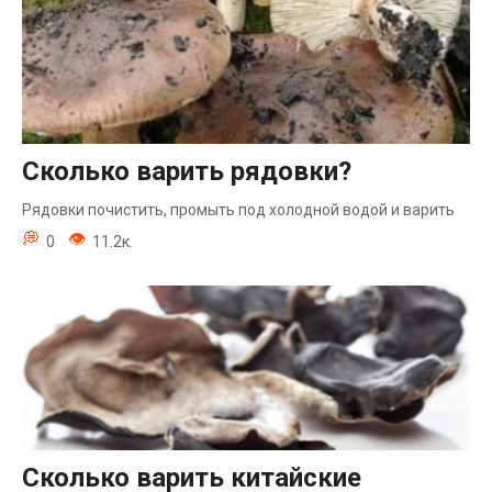
Сколько варить рядовки?
Рядовки почистить, промыть под холодной водой и варить
0
11.2к.
Сколько варить китайские