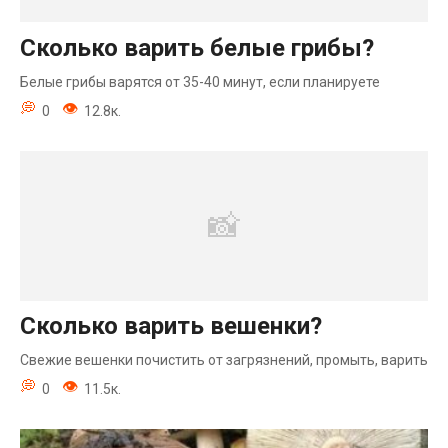
Сколько варить белые грибы?
Белые грибы варятся от 35-40 минут, если планируете
0
12.8к.
Сколько варить вешенки?
Свежие вешенки почистить от загрязнений, промыть, варить
0
11.5к.