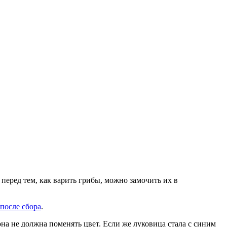
перед тем, как варить грибы, можно замочить их в
 после сбора
.
она не должна поменять цвет. Если же луковица стала с синим