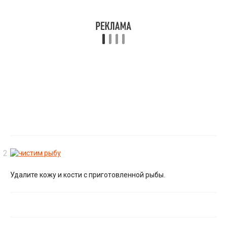
Удалите кожу и кости с приготовленной рыбы.