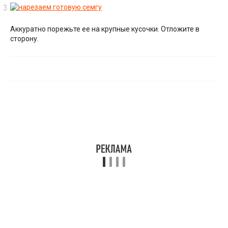
Аккуратно порежьте ее на крупные кусочки. Отложите в
сторону.