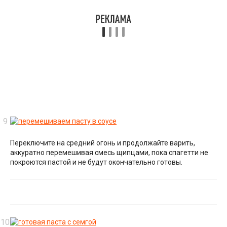
Переключите на средний огонь и продолжайте варить,
аккуратно перемешивая смесь щипцами, пока спагетти не
покроются пастой и не будут окончательно готовы.