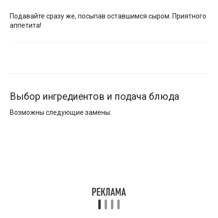
Подавайте сразу же, посыпав оставшимся сыром. Приятного
аппетита!
Выбор ингредиентов и подача блюда
Возможны следующие замены: