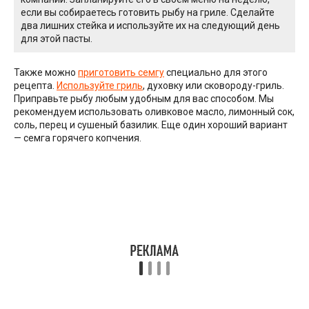
если вы собираетесь готовить рыбу на гриле. Сделайте
два лишних стейка и используйте их на следующий день
для этой пасты.
Также можно
приготовить семгу
специально для этого
рецепта.
Используйте гриль
, духовку или сковороду-гриль.
Приправьте рыбу любым удобным для вас способом. Мы
рекомендуем использовать оливковое масло, лимонный сок,
соль, перец и сушеный базилик. Еще один хороший вариант
— семга горячего копчения.