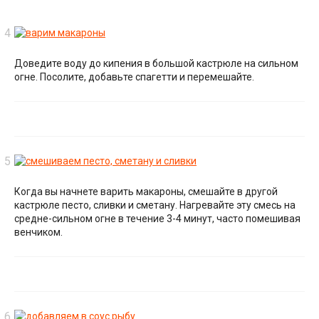
Доведите воду до кипения в большой кастрюле на сильном
огне. Посолите, добавьте спагетти и перемешайте.
Когда вы начнете варить макароны, смешайте в другой
кастрюле песто, сливки и сметану. Нагревайте эту смесь на
средне-сильном огне в течение 3-4 минут, часто помешивая
венчиком.