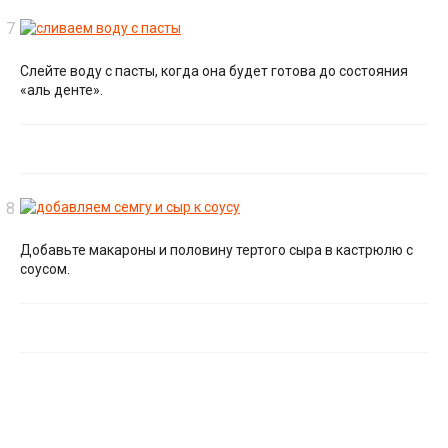
Слейте воду с пасты, когда она будет готова до состояния
«аль денте».
Добавьте макароны и половину тертого сыра в кастрюлю с
соусом.