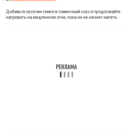
Добавьте кусочки семги в сливочный соус и продолжайте
нагревать на медленном огне, пока он не начнет кипеть.