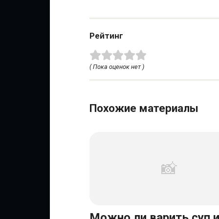
Рейтинг
( Пока оценок нет )
Похожие материалы
Можно ли варить суп 