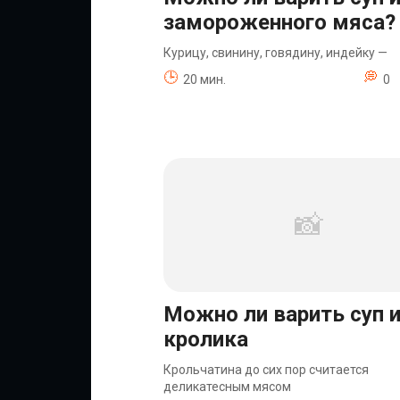
замороженного мяса?
Курицу, свинину, говядину, индейку —
20 мин.
0
Можно ли варить суп 
кролика
Крольчатина до сих пор считается
деликатесным мясом