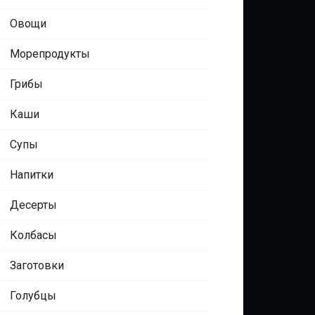
Овощи
Морепродукты
Грибы
Каши
Супы
Напитки
Десерты
Колбасы
Заготовки
Голубцы