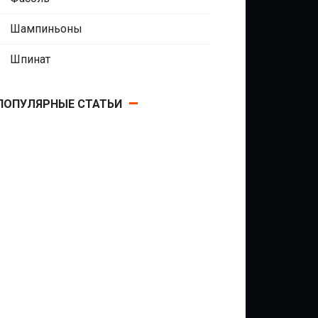
Шампиньоны
Шпинат
ПОПУЛЯРНЫЕ СТАТЬИ