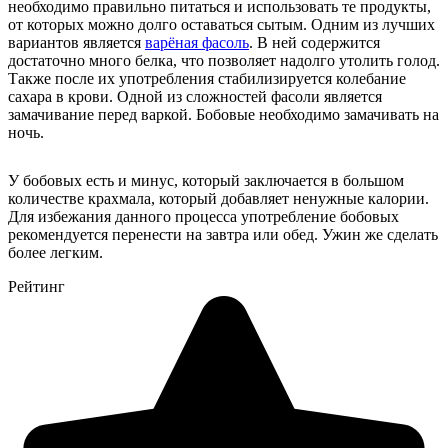
необходимо правильно питаться и использовать те продукты,
от которых можно долго оставаться сытым. Одним из лучших
вариантов является
варёная фасоль
. В ней содержится
достаточно много белка, что позволяет надолго утолить голод.
Также после их употребления стабилизируется колебание
сахара в крови. Одной из сложностей фасоли является
замачивание перед варкой. Бобовые необходимо замачивать на
ночь.
У бобовых есть и минус, который заключается в большом
количестве крахмала, который добавляет ненужные калории.
Для избежания данного процесса употребление бобовых
рекомендуется перенести на завтра или обед. Ужин же сделать
более легким.
Рейтинг