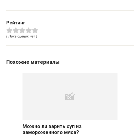
Рейтинг
( Пока оценок нет )
Похожие материалы
Можно ли варить суп из
замороженного мяса?