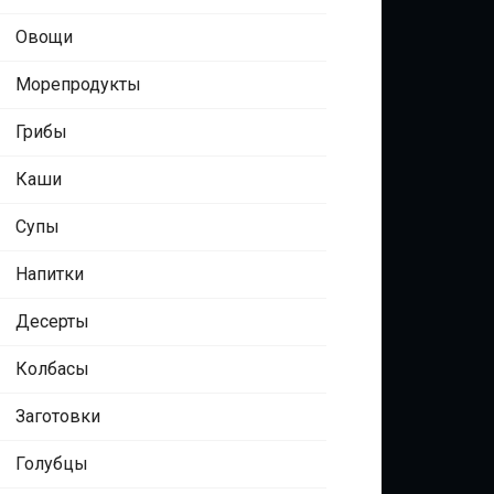
Овощи
Морепродукты
Грибы
Каши
Супы
Напитки
Десерты
Колбасы
Заготовки
Голубцы