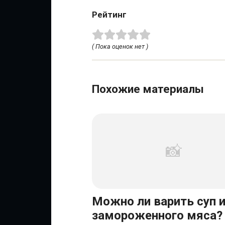
Рейтинг
( Пока оценок нет )
Похожие материалы
Можно ли варить суп 
замороженного мяса?