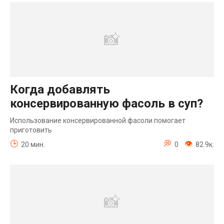
Когда добавлять
консервированную фасоль в суп?
Использование консервированной фасоли помогает
приготовить
20 мин.
0
82.9к.