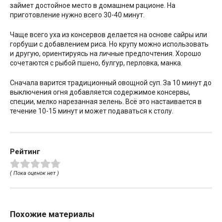
займет достойное место в домашнем рационе. На
приготовление нужно всего 30-40 минут.
Чаще всего уха из консервов делается на основе сайры или
горбуши с добавлением риса. Но крупу можно использовать
и другую, ориентируясь на личные предпочтения. Хорошо
сочетаются с рыбой пшено, булгур, перловка, манка.
Сначала варится традиционный овощной суп. За 10 минут до
выключения огня добавляется содержимое консервы,
специи, мелко нарезанная зелень. Всё это настаивается в
течение 10-15 минут и может подаваться к столу.
Рейтинг
( Пока оценок нет )
Похожие материалы