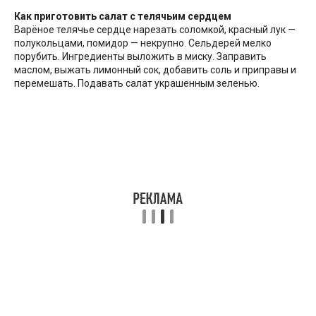
Как приготовить салат с телячьим сердцем
Варёное телячье сердце нарезать соломкой, красный лук —
полукольцами, помидор — некрупно. Сельдерей мелко
порубить. Ингредиенты выложить в миску. Заправить
маслом, выжать лимонный сок, добавить соль и приправы и
перемешать. Подавать салат украшенным зеленью.