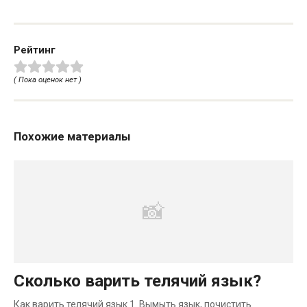
Рейтинг
( Пока оценок нет )
Похожие материалы
Сколько варить телячий язык?
Как варить телячий язык 1. Вымыть язык, почистить