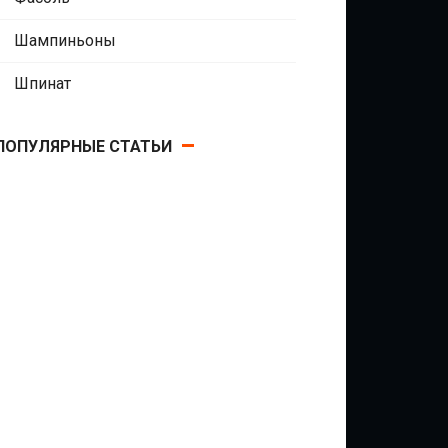
Шампиньоны
Шпинат
ПОПУЛЯРНЫЕ СТАТЬИ