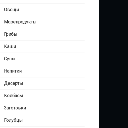
Овощи
Морепродукты
Грибы
Каши
Супы
Напитки
Десерты
Колбасы
Заготовки
Голубцы