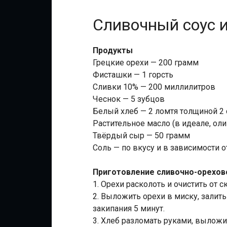
Сливочный соус и
Продукты
Грецкие орехи — 200 грамм
Фисташки — 1 горсть
Сливки 10% — 200 миллилитров
Чеснок — 5 зубцов
Белый хлеб — 2 ломтя толщиной 2
Растительное масло (в идеале, ол
Твёрдый сыр — 50 грамм
Соль — по вкусу и в зависимости о
Приготовление сливочно-орехов
1. Орехи расколоть и очистить от 
2. Выложить орехи в миску, залить
закипания 5 минут.
3. Хлеб разломать руками, выложит