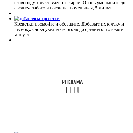
сковороду к луку вместе с карри. Огонь уменьшите до
средне-слабого и готовьте, помешивая, 5 минут.
Креветки промойте и обсушите. Добавьте их к луку и
чесноку, снова увеличьте огонь до среднего, готовьте
минуту.