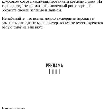
кокосовом соусе с карамелизированным красным луком. На
гарнир подайте ароматный сливочный рис с корицей.
Украсьте свежей зеленью и лаймом.
Не забывайте, что всегда можно экспериментировать и
заменять ингредиенты, например, возьмите вместо креветок
белую рыбу на ваш вкус.
Ингредиенты