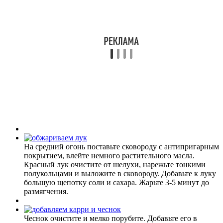
На средний огонь поставьте сковороду с антипригарным
покрытием, влейте немного растительного масла.
Красный лук очистите от шелухи, нарежьте тонкими
полукольцами и выложите в сковороду. Добавьте к луку
большую щепотку соли и сахара. Жарьте 3-5 минут до
размягчения.
Чеснок очистите и мелко порубите. Добавьте его в