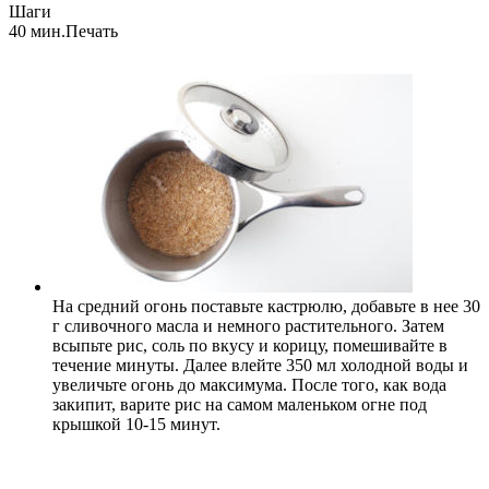
Шаги
40 мин.
Печать
На средний огонь поставьте кастрюлю, добавьте в нее 30
г сливочного масла и немного растительного. Затем
всыпьте рис, соль по вкусу и корицу, помешивайте в
течение минуты. Далее влейте 350 мл холодной воды и
увеличьте огонь до максимума. После того, как вода
закипит, варите рис на самом маленьком огне под
крышкой 10-15 минут.