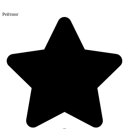
Рейтинг