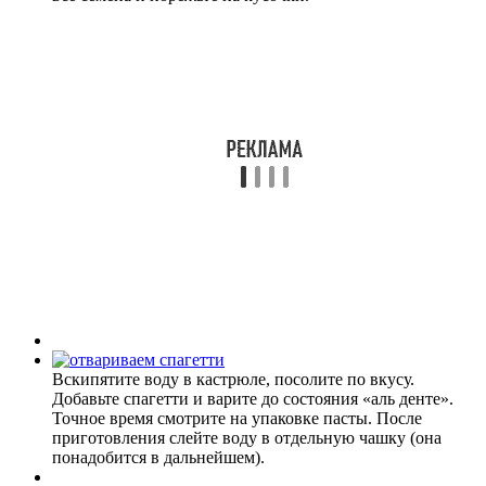
Вскипятите воду в кастрюле, посолите по вкусу.
Добавьте спагетти и варите до состояния «аль денте».
Точное время смотрите на упаковке пасты. После
приготовления слейте воду в отдельную чашку (она
понадобится в дальнейшем).