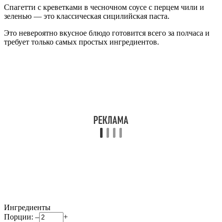
Спагетти с креветками в чесночном соусе с перцем чили и
зеленью — это классическая сицилийская паста.
Это невероятно вкусное блюдо готовится всего за полчаса и
требует только самых простых ингредиентов.
Ингредиенты
Порции:
–
+