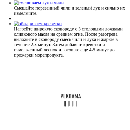
Смешайте порезанный чили и зеленый лук и сильно их
измельчите.
Нагрейте широкую сковороду с 3 столовыми ложками
оливкового масла на среднем огне. После разогрева
выложите в сковороду смесь чили и лука и жарьте в
течение 2-х минут. Затем добавьте креветки и
измельченный чеснок и готовьте еще 4-5 минут до
прожарки морепродукта.