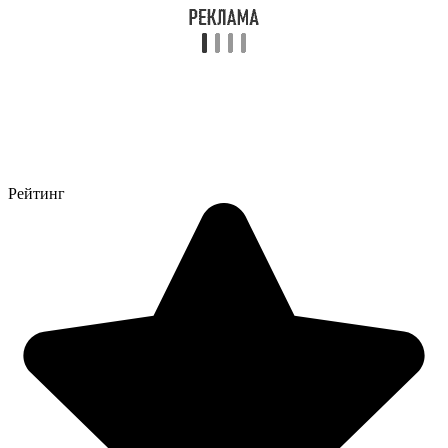
Рейтинг