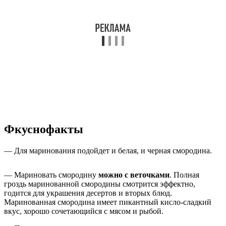
Фкуснофакты
— Для маринования подойдет и белая, и черная смородина.
— Мариновать смородину
можно с веточками
. Полная
гроздь маринованной смородины смотрится эффектно,
годится для украшения десертов и вторых блюд.
Маринованная смородина имеет пикантный кисло-сладкий
вкус, хорошо сочетающийся с мясом и рыбой.