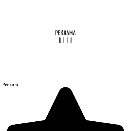
Рейтинг