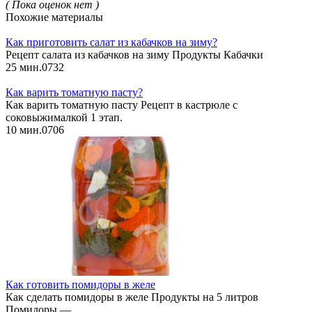
( Пока оценок нет )
Похожие материалы
Как приготовить салат из кабачков на зиму?
Рецепт салата из кабачков на зиму Продукты Кабачки
25 мин.
0
732
Как варить томатную пасту?
Как варить томатную пасту Рецепт в кастрюле с
соковыжималкой 1 этап.
10 мин.
0
706
Как готовить помидоры в желе
Как сделать помидоры в желе Продукты на 5 литров
Помидоры —