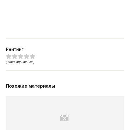
Рейтинг
( Пока оценок нет )
Похожие материалы