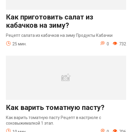
Как приготовить салат из
кабачков на зиму?
Рецепт салата из кабачков на зиму Продукты Кабачки
25 мин.
0
732
Как варить томатную пасту?
Как варить томатную пасту Рецепт в кастрюле с
соковыжималкой 1 этап.
10 мин.
0
706