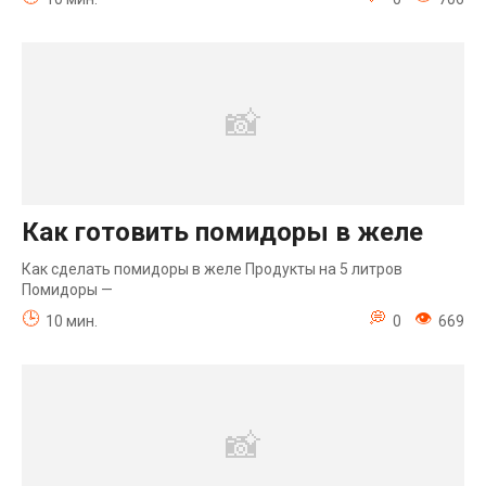
Как готовить помидоры в желе
Как сделать помидоры в желе Продукты на 5 литров
Помидоры —
10 мин.
0
669