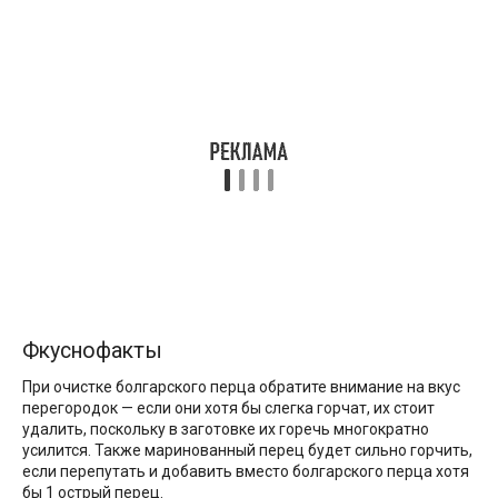
Фкуснофакты
При очистке болгарского перца обратите внимание на вкус
перегородок — если они хотя бы слегка горчат, их стоит
удалить, поскольку в заготовке их горечь многократно
усилится. Также маринованный перец будет сильно горчить,
если перепутать и добавить вместо болгарского перца хотя
бы 1 острый перец.