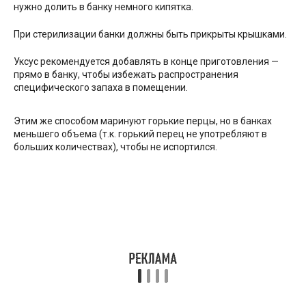
нужно долить в банку немного кипятка.
При стерилизации банки должны быть прикрыты крышками.
Уксус рекомендуется добавлять в конце приготовления —
прямо в банку, чтобы избежать распространения
специфического запаха в помещении.
Этим же способом маринуют горькие перцы, но в банках
меньшего объема (т.к. горький перец не употребляют в
больших количествах), чтобы не испортился.